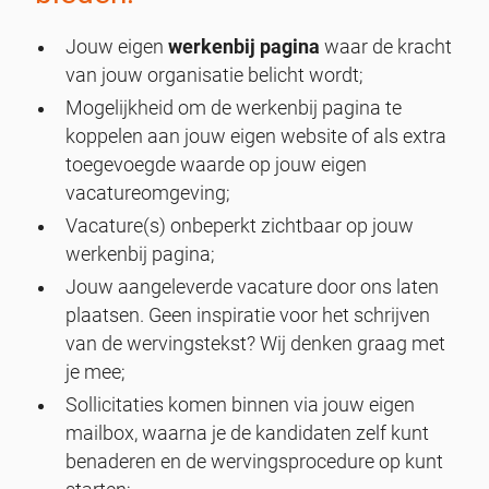
Jouw eigen
werkenbij pagina
waar de kracht
van jouw organisatie belicht wordt;
Mogelijkheid om de werkenbij pagina te
koppelen aan jouw eigen website of als extra
toegevoegde waarde op jouw eigen
vacatureomgeving;
Vacature(s) onbeperkt zichtbaar op jouw
werkenbij pagina;
Jouw aangeleverde vacature door ons laten
plaatsen. Geen inspiratie voor het schrijven
van de wervingstekst? Wij denken graag met
je mee;
Sollicitaties komen binnen via jouw eigen
mailbox, waarna je de kandidaten zelf kunt
benaderen en de wervingsprocedure op kunt