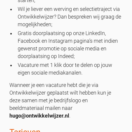
starten;
Wil je liever een werving en selectietraject via
Ontwikkelwijzer? Dan bespreken wij graag de
mogelijkheden;
Gratis doorplaatsing op onze LinkedIn,
Facebook en Instagram pagina’s met indien
gewenst promotie op sociale media en
doorplaatsing op Indeed;
Vacature met 1 klik door te delen op jouw
eigen sociale mediakanalen.
Wanneer je een vacature hebt die je via
Ontwikkelwijzer geplaatst wilt hebben kun je
deze samen met je bedrijfslogo en
beeldmateriaal mailen naar
hugo@ontwikkelwijzer.nl
.