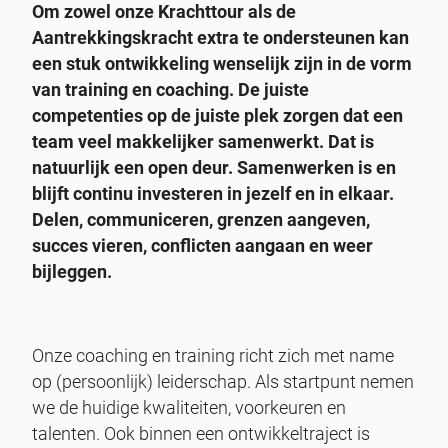
Om zowel onze Krachttour als de
Aantrekkingskracht extra te ondersteunen kan
een stuk ontwikkeling wenselijk zijn in de vorm
van training en coaching. De juiste
competenties op de juiste plek zorgen dat een
team veel makkelijker samenwerkt. Dat is
natuurlijk een open deur. Samenwerken is en
blijft continu investeren in jezelf en in elkaar.
Delen, communiceren, grenzen aangeven,
succes vieren, conflicten aangaan en weer
bijleggen.
Onze coaching en training richt zich met name
op (persoonlijk) leiderschap. Als startpunt nemen
we de huidige kwaliteiten, voorkeuren en
talenten. Ook binnen een ontwikkeltraject is