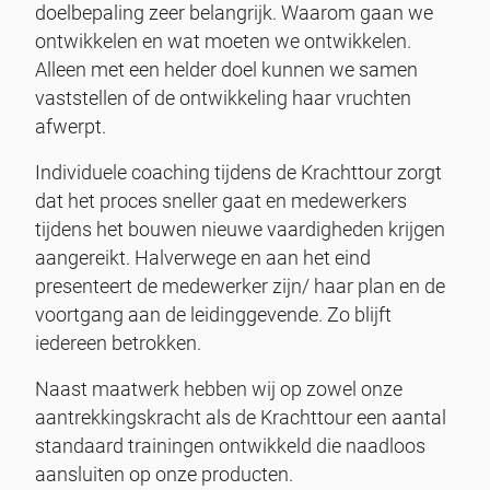
doelbepaling zeer belangrijk. Waarom gaan we
ontwikkelen en wat moeten we ontwikkelen.
Alleen met een helder doel kunnen we samen
vaststellen of de ontwikkeling haar vruchten
afwerpt.
Individuele coaching tijdens de Krachttour zorgt
dat het proces sneller gaat en medewerkers
tijdens het bouwen nieuwe vaardigheden krijgen
aangereikt. Halverwege en aan het eind
presenteert de medewerker zijn/ haar plan en de
voortgang aan de leidinggevende. Zo blijft
iedereen betrokken.
Naast maatwerk hebben wij op zowel onze
aantrekkingskracht als de Krachttour een aantal
standaard trainingen ontwikkeld die naadloos
aansluiten op onze producten.