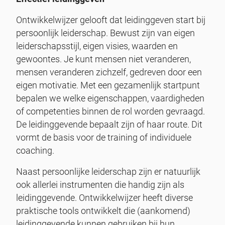
Ontwikkelwijzer gelooft dat leidinggeven start bij
persoonlijk leiderschap. Bewust zijn van eigen
leiderschapsstijl, eigen visies, waarden en
gewoontes. Je kunt mensen niet veranderen,
mensen veranderen zichzelf, gedreven door een
eigen motivatie. Met een gezamenlijk startpunt
bepalen we welke eigenschappen, vaardigheden
of competenties binnen de rol worden gevraagd.
De leidinggevende bepaalt zijn of haar route. Dit
vormt de basis voor de training of individuele
coaching.
Naast persoonlijke leiderschap zijn er natuurlijk
ook allerlei instrumenten die handig zijn als
leidinggevende. Ontwikkelwijzer heeft diverse
praktische tools ontwikkelt die (aankomend)
leidinggevende kunnen gebruiken bij hun