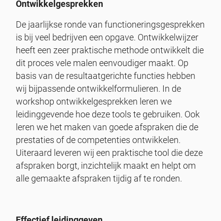
Ontwikkelgesprekken
De jaarlijkse ronde van functioneringsgesprekken
is bij veel bedrijven een opgave. Ontwikkelwijzer
heeft een zeer praktische methode ontwikkelt die
dit proces vele malen eenvoudiger maakt. Op
basis van de resultaatgerichte functies hebben
wij bijpassende ontwikkelformulieren. In de
workshop ontwikkelgesprekken leren we
leidinggevende hoe deze tools te gebruiken. Ook
leren we het maken van goede afspraken die de
prestaties of de competenties ontwikkelen.
Uiteraard leveren wij een praktische tool die deze
afspraken borgt, inzichtelijk maakt en helpt om
alle gemaakte afspraken tijdig af te ronden.
Effectief leidinggeven