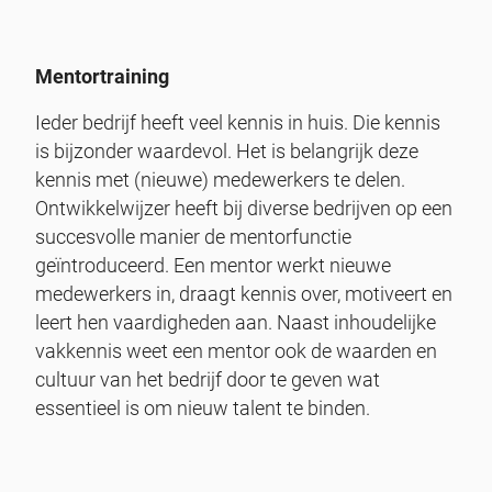
Mentortraining
Ieder bedrijf heeft veel kennis in huis. Die kennis
is bijzonder waardevol. Het is belangrijk deze
kennis met (nieuwe) medewerkers te delen.
Ontwikkelwijzer heeft bij diverse bedrijven op een
succesvolle manier de mentorfunctie
geïntroduceerd. Een mentor werkt nieuwe
medewerkers in, draagt kennis over, motiveert en
leert hen vaardigheden aan. Naast inhoudelijke
vakkennis weet een mentor ook de waarden en
cultuur van het bedrijf door te geven wat
essentieel is om nieuw talent te binden.