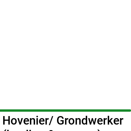
Hovenier/ Grondwerker