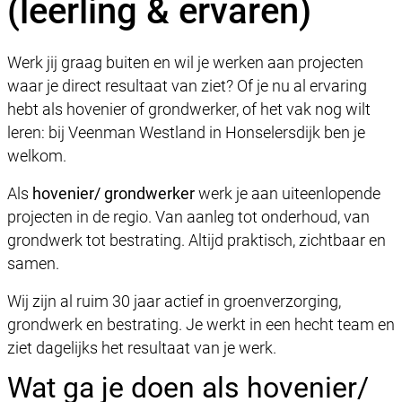
(leerling & ervaren)
Werk jij graag buiten en wil je werken aan projecten
waar je direct resultaat van ziet? Of je nu al ervaring
hebt als hovenier of grondwerker, of het vak nog wilt
leren: bij Veenman Westland in Honselersdijk ben je
welkom.
Als
hovenier/ grondwerker
werk je aan uiteenlopende
projecten in de regio. Van aanleg tot onderhoud, van
grondwerk tot bestrating. Altijd praktisch, zichtbaar en
samen.
Wij zijn al ruim 30 jaar actief in groenverzorging,
grondwerk en bestrating. Je werkt in een hecht team en
ziet dagelijks het resultaat van je werk.
Wat ga je doen als hovenier/