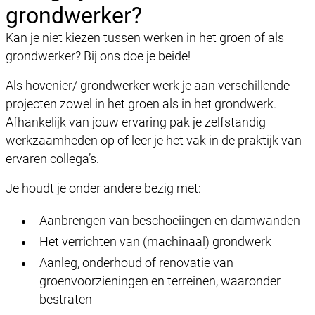
grondwerker?
Kan je niet kiezen tussen werken in het groen of als
grondwerker? Bij ons doe je beide!
Als hovenier/ grondwerker werk je aan verschillende
projecten zowel in het groen als in het grondwerk.
Afhankelijk van jouw ervaring pak je zelfstandig
werkzaamheden op of leer je het vak in de praktijk van
ervaren collega’s.
Je houdt je onder andere bezig met:
Aanbrengen van beschoeiingen en damwanden
Het verrichten van (machinaal) grondwerk
Aanleg, onderhoud of renovatie van
groenvoorzieningen en terreinen, waaronder
bestraten