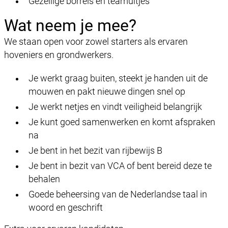
Gezellige borrels en teamuitjes
Wat neem je mee?
We staan open voor zowel starters als ervaren
hoveniers en grondwerkers.
Je werkt graag buiten, steekt je handen uit de
mouwen en pakt nieuwe dingen snel op
Je werkt netjes en vindt veiligheid belangrijk
Je kunt goed samenwerken en komt afspraken
na
Je bent in het bezit van rijbewijs B
Je bent in bezit van VCA of bent bereid deze te
behalen
Goede beheersing van de Nederlandse taal in
woord en geschrift