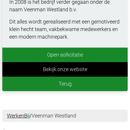
In 2008 is het bedrijf verder gegaan onder de
naam Veenman Westland b.v.
Dit alles wordt gerealiseerd met een gemotiveerd
klein hecht team, vakbekwame medewerkers en
een modern machinepark.
Open sollicitatie
Bekijk onze website
Terug
WerkenBij
/
Veenman Westland