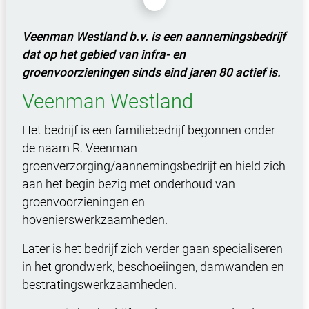
Veenman Westland b.v. is een aannemingsbedrijf
dat op het gebied van infra- en
groenvoorzieningen sinds eind jaren 80 actief is.
Veenman Westland
Het bedrijf is een familiebedrijf begonnen onder
de naam R. Veenman
groenverzorging/aannemingsbedrijf en hield zich
aan het begin bezig met onderhoud van
groenvoorzieningen en
hovenierswerkzaamheden.
Later is het bedrijf zich verder gaan specialiseren
in het grondwerk, beschoeiingen, damwanden en
bestratingswerkzaamheden.